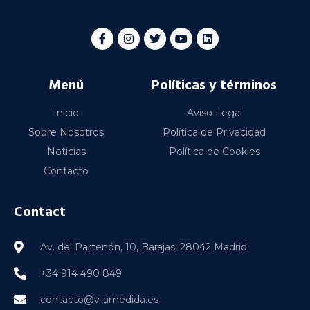
Menú
Políticas y términos
Inicio
Aviso Legal
Sobre Nosotros
Política de Privacidad
Noticias
Política de Cookies
Contacto
Contact
Av. del Partenón, 10, Barajas, 28042 Madrid
+34 914 490 849
contacto@v-amedida.es