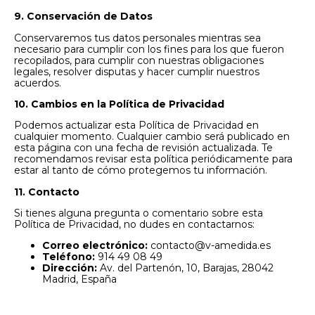
9. Conservación de Datos
Conservaremos tus datos personales mientras sea
necesario para cumplir con los fines para los que fueron
recopilados, para cumplir con nuestras obligaciones
legales, resolver disputas y hacer cumplir nuestros
acuerdos.
10. Cambios en la Política de Privacidad
Podemos actualizar esta Política de Privacidad en
cualquier momento. Cualquier cambio será publicado en
esta página con una fecha de revisión actualizada. Te
recomendamos revisar esta política periódicamente para
estar al tanto de cómo protegemos tu información.
11. Contacto
Si tienes alguna pregunta o comentario sobre esta
Política de Privacidad, no dudes en contactarnos:
Correo electrónico:
contacto@v-amedida.es
Teléfono:
914 49 08 49
Dirección:
Av. del Partenón, 10, Barajas, 28042
Madrid, España