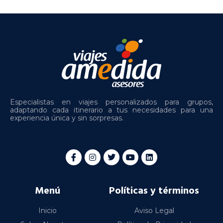
Especialistas en viajes personalizados para grupos,
adaptando cada itinerario a tus necesidades para una
experiencia única y sin sorpresas.
Menú
Políticas y términos
Inicio
Aviso Legal