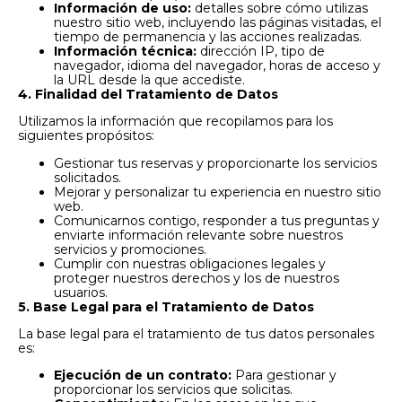
Información de uso:
detalles sobre cómo utilizas
nuestro sitio web, incluyendo las páginas visitadas, el
tiempo de permanencia y las acciones realizadas.
Información técnica:
dirección IP, tipo de
navegador, idioma del navegador, horas de acceso y
la URL desde la que accediste.
4. Finalidad del Tratamiento de Datos
Utilizamos la información que recopilamos para los
siguientes propósitos:
Gestionar tus reservas y proporcionarte los servicios
solicitados.
Mejorar y personalizar tu experiencia en nuestro sitio
web.
Comunicarnos contigo, responder a tus preguntas y
enviarte información relevante sobre nuestros
servicios y promociones.
Cumplir con nuestras obligaciones legales y
proteger nuestros derechos y los de nuestros
usuarios.
5. Base Legal para el Tratamiento de Datos
La base legal para el tratamiento de tus datos personales
es:
Ejecución de un contrato:
Para gestionar y
proporcionar los servicios que solicitas.