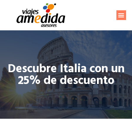
Sobre Nosotros
Descubre Italia con un
25% de descuento