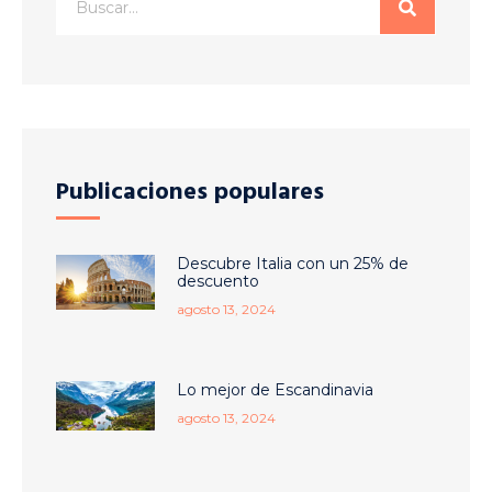
Publicaciones populares
Descubre Italia con un 25% de
descuento
agosto 13, 2024
Lo mejor de Escandinavia
agosto 13, 2024