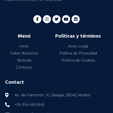
Menú
Políticas y términos
Inicio
Aviso Legal
Sobre Nosotros
Política de Privacidad
Noticias
Política de Cookies
Contacto
Contact
Av. del Partenón, 10, Barajas, 28042 Madrid
+34 914 490 849