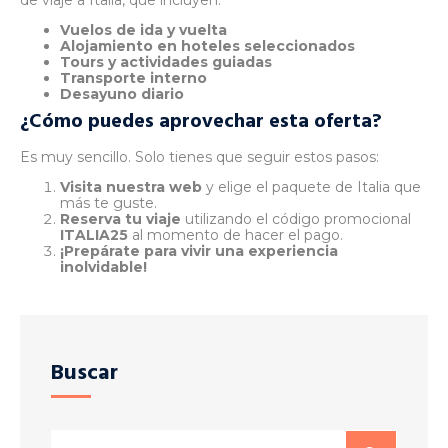
Vuelos de ida y vuelta
Alojamiento en hoteles seleccionados
Tours y actividades guiadas
Transporte interno
Desayuno diario
¿Cómo puedes aprovechar esta oferta?
Es muy sencillo. Solo tienes que seguir estos pasos:
Visita nuestra web
y elige el paquete de Italia que
más te guste.
Reserva tu viaje
utilizando el código promocional
ITALIA25
al momento de hacer el pago.
¡Prepárate para vivir una experiencia
inolvidable!
Buscar